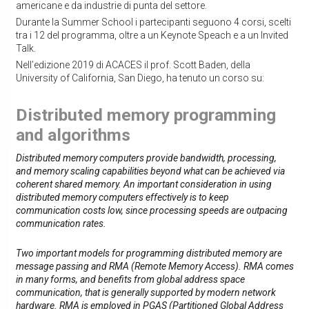
americane e da industrie di punta del settore.
Durante la Summer School i partecipanti seguono 4 corsi, scelti
tra i 12 del programma, oltre a un Keynote Speach e a un Invited
Talk.
Nell’edizione 2019 di ACACES il prof. Scott Baden, della
University of California, San Diego, ha tenuto un corso su:
Distributed memory programming
and algorithms
Distributed memory computers provide bandwidth, processing,
and memory scaling capabilities beyond what can be achieved via
coherent shared memory. An important consideration in using
distributed memory computers effectively is to keep
communication costs low, since processing speeds are outpacing
communication rates.
Two important models for programming distributed memory are
message passing and RMA (Remote Memory Access). RMA comes
in many forms, and benefits from global address space
communication, that is generally supported by modern network
hardware. RMA is employed in PGAS (Partitioned Global Address