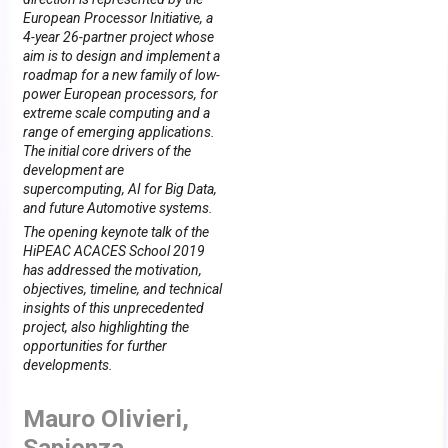
European Processor Initiative, a
4-year 26-partner project whose
aim is to design and implement a
roadmap for a new family of low-
power European processors, for
extreme scale computing and a
range of emerging applications.
The initial core drivers of the
development are
supercomputing, AI for Big Data,
and future Automotive systems.
The opening keynote talk of the
HiPEAC ACACES School 2019
has addressed the motivation,
objectives, timeline, and technical
insights of this unprecedented
project, also highlighting the
opportunities for further
developments.
Mauro Olivieri,
Sapienza