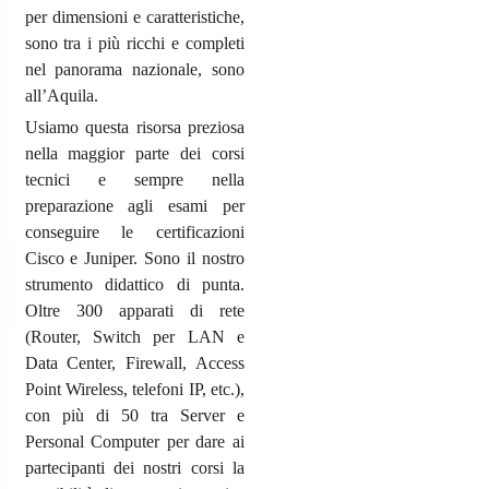
per dimensioni e caratteristiche,
sono tra i più ricchi e completi
nel panorama nazionale, sono
all’Aquila.
Usiamo questa risorsa preziosa
nella maggior parte dei corsi
tecnici e sempre nella
preparazione agli esami per
conseguire le certificazioni
Cisco e Juniper. Sono il nostro
strumento didattico di punta.
Oltre 300 apparati di rete
(Router, Switch per LAN e
Data Center, Firewall, Access
Point Wireless, telefoni IP, etc.),
con più di 50 tra Server e
Personal Computer per dare ai
partecipanti dei nostri corsi la