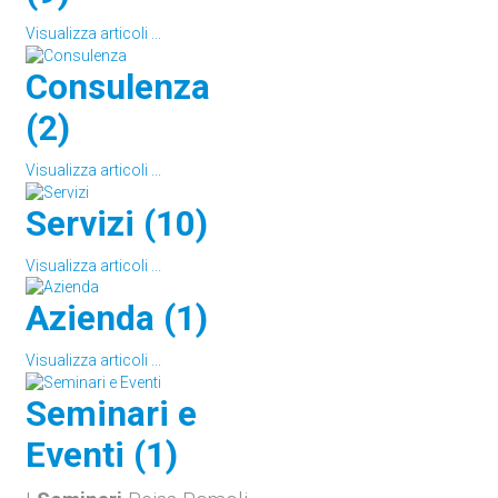
Visualizza articoli ...
Consulenza
(2)
Visualizza articoli ...
Servizi (10)
Visualizza articoli ...
Azienda (1)
Visualizza articoli ...
Seminari e
Eventi (1)