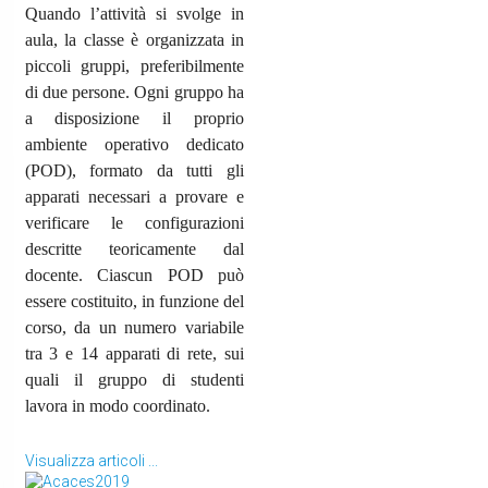
Quando l’attività si svolge in
aula, la classe è organizzata in
piccoli gruppi, preferibilmente
di due persone. Ogni gruppo ha
a disposizione il proprio
ambiente operativo dedicato
(POD), formato da tutti gli
apparati necessari a provare e
verificare le configurazioni
descritte teoricamente dal
docente. Ciascun POD può
essere costituito, in funzione del
corso, da un numero variabile
tra 3 e 14 apparati di rete, sui
quali il gruppo di studenti
lavora in modo coordinato.
Visualizza articoli ...