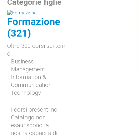
Categorie figlie
Formazione
(321)
Oltre 300 corsi sui temi
di:
Business
Management
Information &
Communication
Technology
I corsi presenti nel
Catalogo non
esauriscono la
nostra capacità di