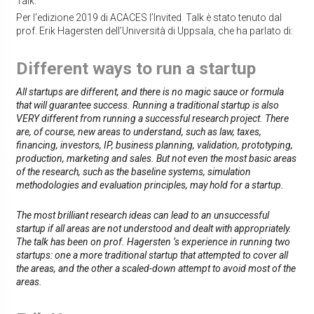
Talk.
Per l’edizione 2019 di ACACES l’Invited Talk è stato tenuto dal
prof. Erik Hagersten dell’Università di Uppsala, che ha parlato di:
Different ways to run a startup
All startups are different, and there is no magic sauce or formula
that will guarantee success. Running a traditional startup is also
VERY different from running a successful research project. There
are, of course, new areas to understand, such as law, taxes,
financing, investors, IP, business planning, validation, prototyping,
production, marketing and sales. But not even the most basic areas
of the research, such as the baseline systems, simulation
methodologies and evaluation principles, may hold for a startup.
The most brilliant research ideas can lead to an unsuccessful
startup if all areas are not understood and dealt with appropriately.
The talk has been on prof. Hagersten ‘s experience in running two
startups: one a more traditional startup that attempted to cover all
the areas, and the other a scaled-down attempt to avoid most of the
areas.