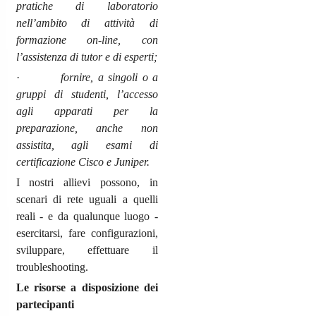
pratiche di laboratorio
nell’ambito di attività di
formazione on-line, con
l’assistenza di tutor e di esperti;
·
fornire, a singoli o a
gruppi di studenti, l’accesso
agli apparati per la
preparazione, anche non
assistita, agli esami di
certificazione Cisco e Juniper.
I nostri allievi possono, in
scenari di rete uguali a quelli
reali - e da qualunque luogo -
esercitarsi, fare configurazioni,
sviluppare, effettuare il
troubleshooting.
Le risorse a disposizione dei
partecipanti