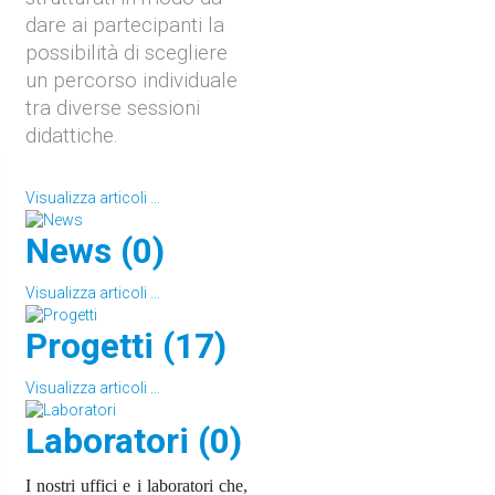
dare ai partecipanti la
possibilità di scegliere
un percorso individuale
tra diverse sessioni
didattiche.
Visualizza articoli ...
News (0)
Visualizza articoli ...
Progetti (17)
Visualizza articoli ...
Laboratori (0)
I nostri uffici e i laboratori che,