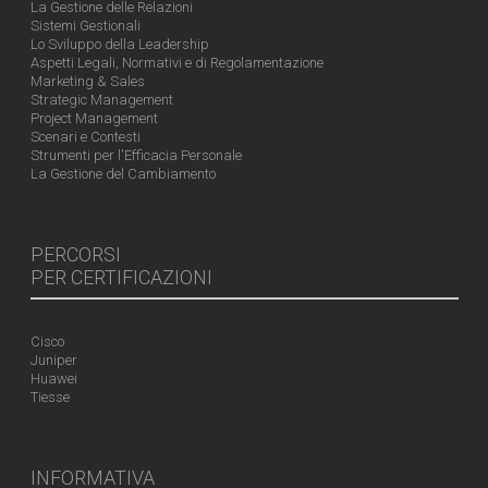
La Gestione delle Relazioni
Sistemi Gestionali
Lo Sviluppo della Leadership
Aspetti Legali, Normativi e di Regolamentazione
Marketing & Sales
Strategic Management
Project Management
Scenari e Contesti
Strumenti per l'Efficacia Personale
La Gestione del Cambiamento
PERCORSI
PER CERTIFICAZIONI
Cisco
Juniper
Huawei
Tiesse
INFORMATIVA