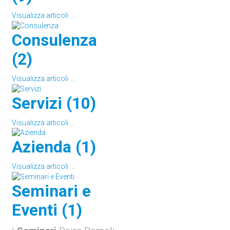
Visualizza articoli ...
Consulenza
(2)
Visualizza articoli ...
Servizi (10)
Visualizza articoli ...
Azienda (1)
Visualizza articoli ...
Seminari e
Eventi (1)