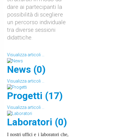
dare ai partecipanti la
possibilità di scegliere
un percorso individuale
tra diverse sessioni
didattiche.
Visualizza articoli ...
News (0)
Visualizza articoli ...
Progetti (17)
Visualizza articoli ...
Laboratori (0)
I nostri uffici e i laboratori che,