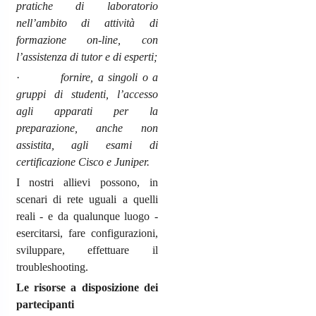
pratiche di laboratorio
nell’ambito di attività di
formazione on-line, con
l’assistenza di tutor e di esperti;
·
fornire, a singoli o a
gruppi di studenti, l’accesso
agli apparati per la
preparazione, anche non
assistita, agli esami di
certificazione Cisco e Juniper.
I nostri allievi possono, in
scenari di rete uguali a quelli
reali - e da qualunque luogo -
esercitarsi, fare configurazioni,
sviluppare, effettuare il
troubleshooting.
Le risorse a disposizione dei
partecipanti