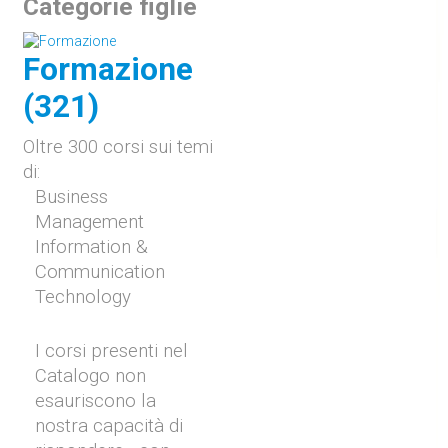
Categorie figlie
Formazione
(321)
Oltre 300 corsi sui temi
di:
Business
Management
Information &
Communication
Technology
I corsi presenti nel
Catalogo non
esauriscono la
nostra capacità di