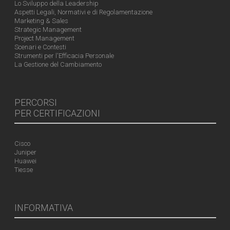
Lo Sviluppo della Leadership
Aspetti Legali, Normativi e di Regolamentazione
Marketing & Sales
Strategic Management
Project Management
Scenari e Contesti
Strumenti per l'Efficacia Personale
La Gestione del Cambiamento
PERCORSI
PER CERTIFICAZIONI
Cisco
Juniper
Huawei
Tiesse
INFORMATIVA