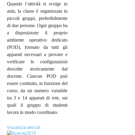
Quando l’attività si svolge in
aula, la classe è organizzata in
piccoli gruppi, preferibilmente
di due persone. Ogni gruppo ha
a disposizione il proprio
ambiente operativo dedicato
(POD), formato da tutti gli
apparati necessari a provare e
verificare le configurazioni
descritte teoricamente dal
docente. Ciascun POD può
essere costituito, in funzione del
corso, da un numero variabile
tra 3 e 14 apparati di rete, sui
quali il gruppo di studenti
lavora in modo coordinato.
Visualizza articoli ...