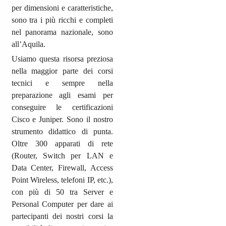
per dimensioni e caratteristiche,
sono tra i più ricchi e completi
nel panorama nazionale, sono
all’Aquila.
Usiamo questa risorsa preziosa
nella maggior parte dei corsi
tecnici e sempre nella
preparazione agli esami per
conseguire le certificazioni
Cisco e Juniper. Sono il nostro
strumento didattico di punta.
Oltre 300 apparati di rete
(Router, Switch per LAN e
Data Center, Firewall, Access
Point Wireless, telefoni IP, etc.),
con più di 50 tra Server e
Personal Computer per dare ai
partecipanti dei nostri corsi la