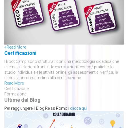
+
Read More
Certificazioni
I Boot Camp sono strutturati con una metodologia didattica che
alterna alle lezioni frontali, le esercitazioni teorico/ pratiche, lo
studio individuale e le attività online, gli assessment di verifica, le
simulazioni di esami fino alla certificazione.
Read More
Certificazione
Formazione
Ultime dal Blog
Per raggiungere il Blog Reiss Romoli
clicca qui