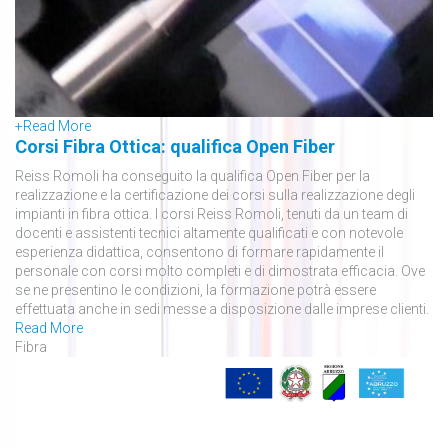
+
Read More
Corsi Fibra Ottica: qualifica Open Fiber
Reiss Romoli ha conseguito la qualifica Open Fiber per la
realizzazione e la certificazione dei corsi sulla realizzazione degli
impianti in fibra ottica. I corsi Reiss Romoli, tenuti da un team di
docenti e assistenti tecnici altamente qualificati e con notevole
esperienza didattica, consentono di formare rapidamente il
personale con corsi molto completi e di dimostrata efficacia. Ove
se ne presentino le condizioni, la formazione potrà essere
effettuata anche in sedi messe a disposizione dalle imprese clienti.
Read More
Fibra