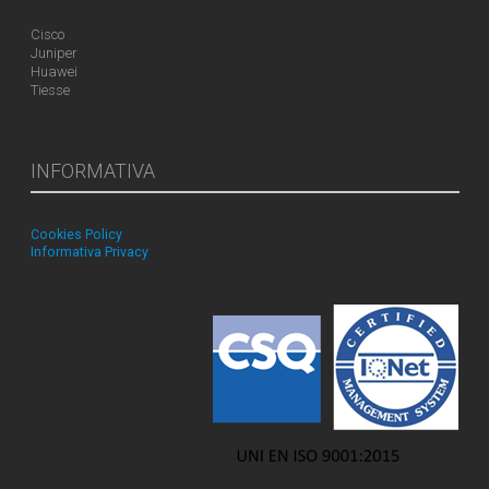
Cisco
Juniper
Huawei
Tiesse
INFORMATIVA
Cookies Policy
Informativa Privacy