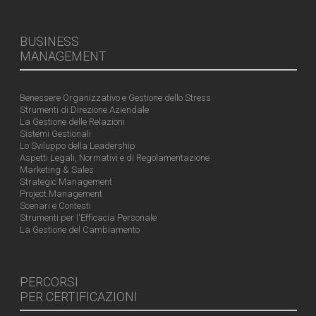
BUSINESS
MANAGEMENT
Benessere Organizzativo e Gestione dello Stress
Strumenti di Direzione Aziendale
La Gestione delle Relazioni
Sistemi Gestionali
Lo Sviluppo della Leadership
Aspetti Legali, Normativi e di Regolamentazione
Marketing & Sales
Strategic Management
Project Management
Scenari e Contesti
Strumenti per l'Efficacia Personale
La Gestione del Cambiamento
PERCORSI
PER CERTIFICAZIONI