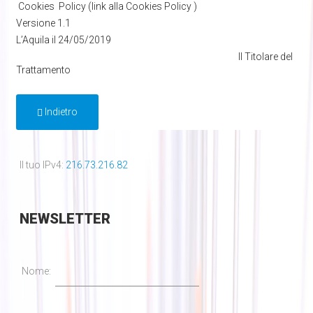
Cookies Policy (link alla Cookies Policy )
Versione 1.1
L’Aquila il 24/05/2019
Il Titolare del
Trattamento
Indietro
Il tuo IPv4:
216.73.216.82
NEWSLETTER
Nome: