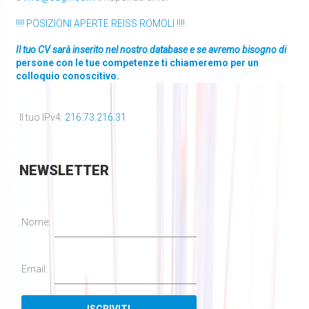
!!!! POSIZIONI APERTE REISS ROMOLI !!!!
Il tuo CV sarà inserito nel nostro database e se avremo bisogno di
persone con le tue competenze ti chiameremo per un
colloquio conoscitivo.
Il tuo IPv4:
216.73.216.31
NEWSLETTER
Nome:
Email: