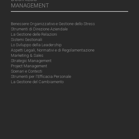
MANAGEMENT
Benessere Organizzativo e Gestione dello Stress
Strumenti di Direzione Aziendale
La Gestione delle Relazioni
Sistemi Gestionali
Lo Sviluppo della Leadership
Aspetti Legali, Normativi e di Regolamentazione
Marketing & Sales
Strategic Management
Project Management
Scenari e Contesti
Strumenti per l'Efficacia Personale
La Gestione del Cambiamento