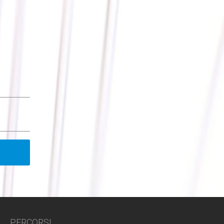
PERCORSI