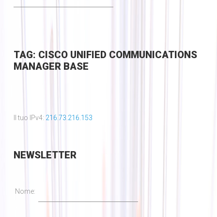
TAG: CISCO UNIFIED COMMUNICATIONS
MANAGER BASE
Il tuo IPv4:
216.73.216.153
NEWSLETTER
Nome: