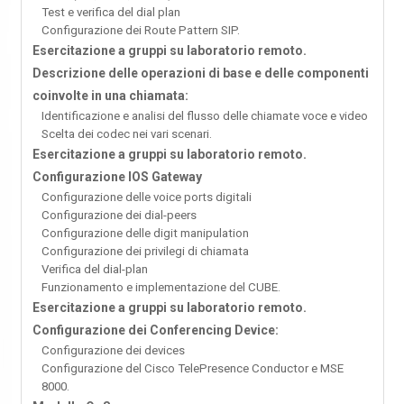
Test e verifica del dial plan
Configurazione dei Route Pattern SIP.
Esercitazione a gruppi su laboratorio remoto.
Descrizione delle operazioni di base e delle componenti
coinvolte in una chiamata:
Identificazione e analisi del flusso delle chiamate voce e video
Scelta dei codec nei vari scenari.
Esercitazione a gruppi su laboratorio remoto.
Configurazione IOS Gateway
Configurazione delle voice ports digitali
Configurazione dei dial-peers
Configurazione delle digit manipulation
Configurazione dei privilegi di chiamata
Verifica del dial-plan
Funzionamento e implementazione del CUBE.
Esercitazione a gruppi su laboratorio remoto.
Configurazione dei Conferencing Device:
Configurazione dei devices
Configurazione del Cisco TelePresence Conductor e MSE
8000.