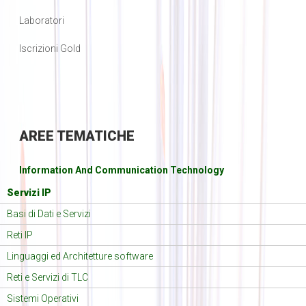
Laboratori
Iscrizioni Gold
AREE
TEMATICHE
Information And Communication Technology
Servizi IP
Basi di Dati e Servizi
Reti IP
Linguaggi ed Architetture software
Reti e Servizi di TLC
Sistemi Operativi