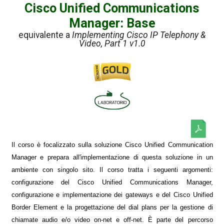
Cisco Unified Communications
Manager: Base
equivalente a
Implementing Cisco IP Telephony &
Video, Part 1 v1.0
Il corso è focalizzato sulla soluzione Cisco Unified Communication
Manager e prepara all'implementazione di questa soluzione in un
ambiente con singolo sito. Il corso tratta i seguenti argomenti:
configurazione del Cisco Unified Communications Manager,
configurazione e implementazione dei gateways e del Cisco Unified
Border Element e la progettazione del dial plans per la gestione di
chiamate audio e/o video on-net e off-net. È parte del percorso