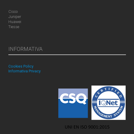
Cisco
Juniper
Huawei
Tiesse
INFORMATIVA
Cookies Policy
Informativa Privacy