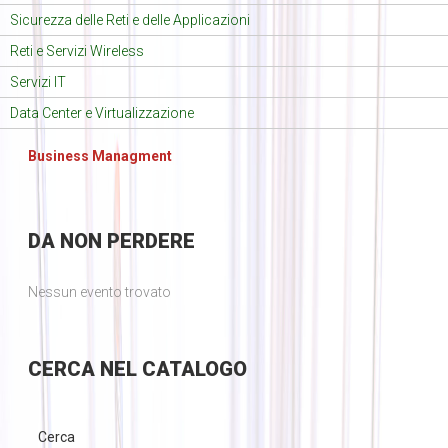
Sicurezza delle Reti e delle Applicazioni
Reti e Servizi Wireless
Servizi IT
Data Center e Virtualizzazione
Business Managment
DA
NON PERDERE
Nessun evento trovato
CERCA
NEL CATALOGO