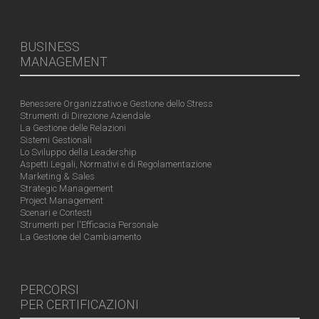
BUSINESS
MANAGEMENT
Benessere Organizzativo e Gestione dello Stress
Strumenti di Direzione Aziendale
La Gestione delle Relazioni
Sistemi Gestionali
Lo Sviluppo della Leadership
Aspetti Legali, Normativi e di Regolamentazione
Marketing & Sales
Strategic Management
Project Management
Scenari e Contesti
Strumenti per l'Efficacia Personale
La Gestione del Cambiamento
PERCORSI
PER CERTIFICAZIONI