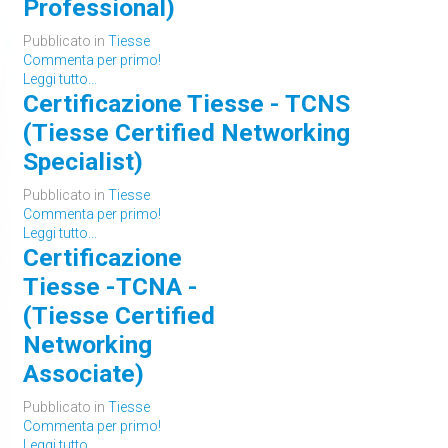
Professional)
Pubblicato in
Tiesse
Commenta per primo!
Leggi tutto...
Certificazione Tiesse - TCNS
(Tiesse Certified Networking
Specialist)
Pubblicato in
Tiesse
Commenta per primo!
Leggi tutto...
Certificazione
Tiesse -TCNA -
(Tiesse Certified
Networking
Associate)
Pubblicato in
Tiesse
Commenta per primo!
Leggi tutto...