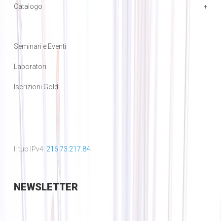
Catalogo
Seminari e Eventi
Laboratori
Iscrizioni Gold
Il tuo IPv4:
216.73.217.84
NEWSLETTER