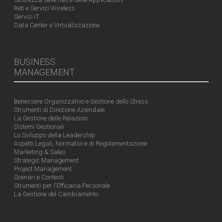
Reti e Servizi Wireless
Servizi IT
Data Center e Virtualizzazione
BUSINESS
MANAGEMENT
Benessere Organizzativo e Gestione dello Stress
Strumenti di Direzione Aziendale
La Gestione delle Relazioni
Sistemi Gestionali
Lo Sviluppo della Leadership
Aspetti Legali, Normativi e di Regolamentazione
Marketing & Sales
Strategic Management
Project Management
Scenari e Contesti
Strumenti per l'Efficacia Personale
La Gestione del Cambiamento