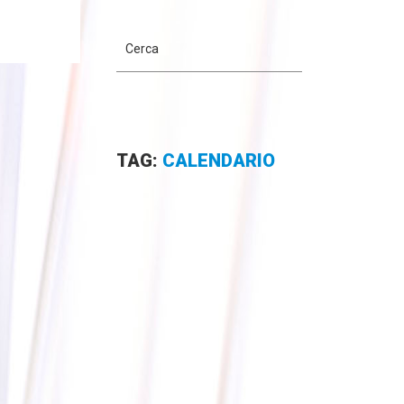
TAG:
CALENDARIO