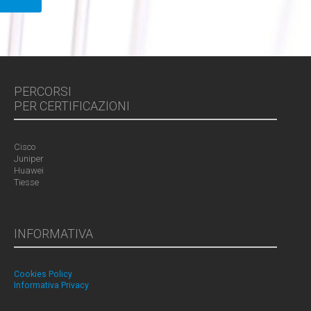
PERCORSI
PER CERTIFICAZIONI
Cisco
Juniper
Huawei
Tiesse
INFORMATIVA
Cookies Policy
Informativa Privacy