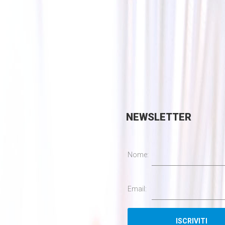
NEWSLETTER
Nome:
Email: