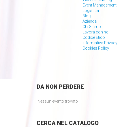
Event Management
Logistica
Blog
Azienda
Chi Siamo
Lavora con noi
Codice Etico
Informativa Privacy
Cookies Policy
DA
NON PERDERE
Nessun evento trovato
CERCA
NEL CATALOGO