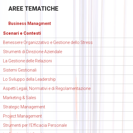
AREE
TEMATICHE
Business Managment
Scenari e Contesti
Benessere Organizzativo e Gestione dello Stress
Strumenti di Direzione Aziendale
La Gestione delle Relazioni
Sistemi Gestionali
Lo Sviluppo della Leadership
Aspetti Legali, Normativi e di Regolamentazione
Marketing & Sales
Strategic Management
Project Management
Strumenti per l'Efficacia Personale