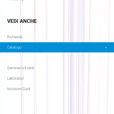
VEDI
ANCHE
Richiesta
Catalogo
Seminari e Eventi
Laboratori
Iscrizioni Gold