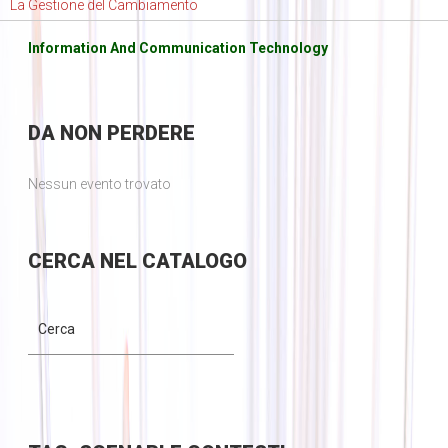
La Gestione del Cambiamento
Information And Communication Technology
DA
NON PERDERE
Nessun evento trovato
CERCA
NEL CATALOGO