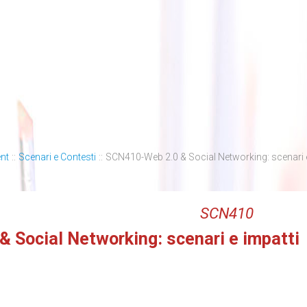
nt
::
Scenari e Contesti
::
SCN410-Web 2.0 & Social Networking: scenari e
SCN410
& Social Networking: scenari e impatti