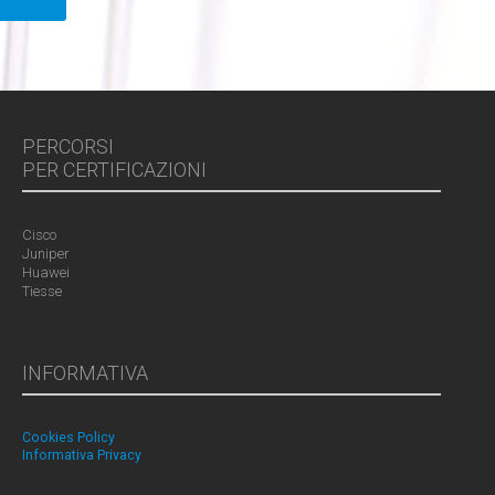
PERCORSI
PER CERTIFICAZIONI
Cisco
Juniper
Huawei
Tiesse
INFORMATIVA
Cookies Policy
Informativa Privacy