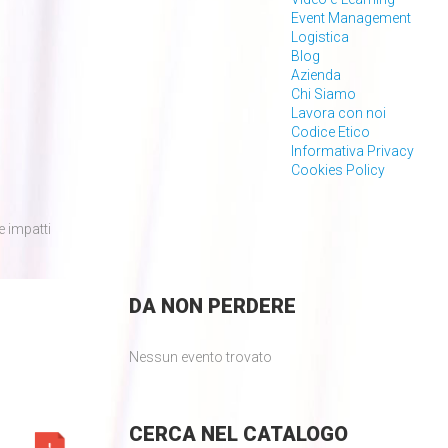
Event Management
Logistica
Blog
Azienda
Chi Siamo
Lavora con noi
Codice Etico
Informativa Privacy
Cookies Policy
 impatti
DA
NON PERDERE
Nessun evento trovato
CERCA
NEL CATALOGO