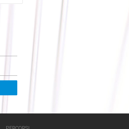
PERCORSI