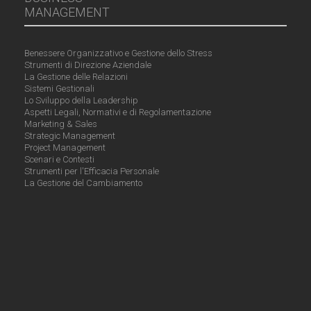
MANAGEMENT
Benessere Organizzativo e Gestione dello Stress
Strumenti di Direzione Aziendale
La Gestione delle Relazioni
Sistemi Gestionali
Lo Sviluppo della Leadership
Aspetti Legali, Normativi e di Regolamentazione
Marketing & Sales
Strategic Management
Project Management
Scenari e Contesti
Strumenti per l'Efficacia Personale
La Gestione del Cambiamento