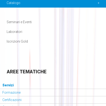
Catalogo
Seminari e Eventi
Laboratori
Iscrizioni Gold
AREE
TEMATICHE
Servizi
Formazione
Certificazioni