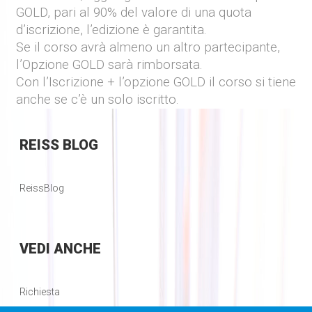
GOLD
, pari al 90% del valore di una quota
d’iscrizione, l’edizione è garantita.
Se il corso avrà almeno un altro partecipante,
l’Opzione GOLD
sarà rimborsata.
Con l’Iscrizione + l’opzione GOLD il corso si tiene
anche se c’è un solo iscritto.
REISS
BLOG
ReissBlog
VEDI
ANCHE
Richiesta