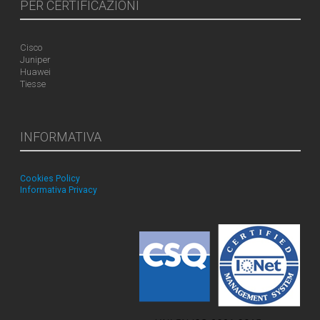
PER CERTIFICAZIONI
Cisco
Juniper
Huawei
Tiesse
INFORMATIVA
Cookies Policy
Informativa Privacy