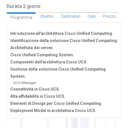
Durata 2 giorni
Obiettivi
Destinatari
Date
Prezzo
Programma
Introduzione all'architettura Cisco Unified Computing.
Identificazione della soluzione Cisco Unified Computing.
Architettuta dei server.
Cisco Unified Computing System.
Componenti dell'architettura Cisco UCS.
Gestione della soluzione Cisco Unified Computing
System:
UCS Manager.
Connettività in Cisco UCS.
Alta affidabilità in Cisco UCS.
Elementi di Design per Cisco Unified Computing.
Deployment Model in architettura Cisco UCS.