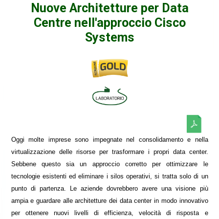
Nuove Architetture per Data
Centre nell'approccio Cisco
Systems
Oggi molte imprese sono impegnate nel consolidamento e nella
virtualizzazione delle risorse per trasformare i propri data center.
Sebbene questo sia un approccio corretto per ottimizzare le
tecnologie esistenti ed eliminare i silos operativi, si tratta solo di un
punto di partenza. Le aziende dovrebbero avere una visione più
ampia e guardare alle architetture dei data center in modo innovativo
per ottenere nuovi livelli di efficienza, velocità di risposta e