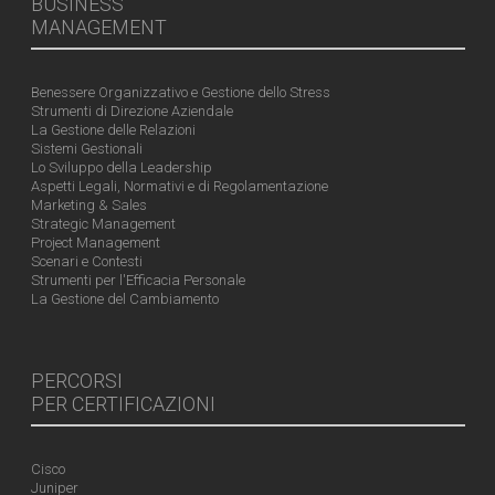
BUSINESS
MANAGEMENT
Benessere Organizzativo e Gestione dello Stress
Strumenti di Direzione Aziendale
La Gestione delle Relazioni
Sistemi Gestionali
Lo Sviluppo della Leadership
Aspetti Legali, Normativi e di Regolamentazione
Marketing & Sales
Strategic Management
Project Management
Scenari e Contesti
Strumenti per l'Efficacia Personale
La Gestione del Cambiamento
PERCORSI
PER CERTIFICAZIONI
Cisco
Juniper