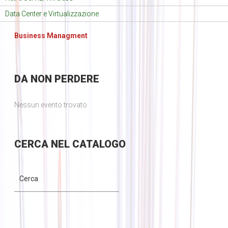
Data Center e Virtualizzazione
Business Managment
DA
NON PERDERE
Nessun evento trovato
CERCA
NEL CATALOGO