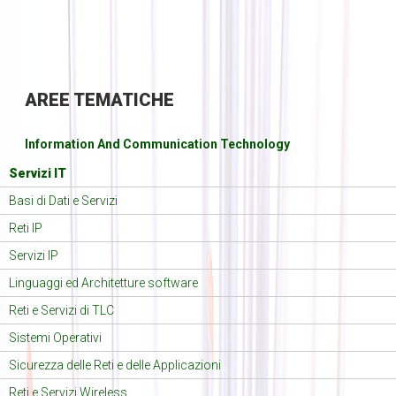
AREE
TEMATICHE
Information And Communication Technology
Servizi IT
Basi di Dati e Servizi
Reti IP
Servizi IP
Linguaggi ed Architetture software
Reti e Servizi di TLC
Sistemi Operativi
Sicurezza delle Reti e delle Applicazioni
Reti e Servizi Wireless