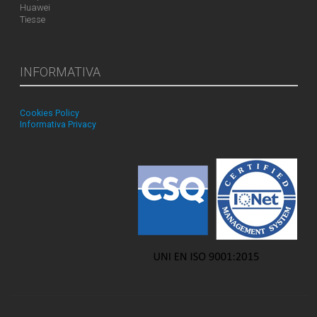
Huawei
Tiesse
INFORMATIVA
Cookies Policy
Informativa Privacy