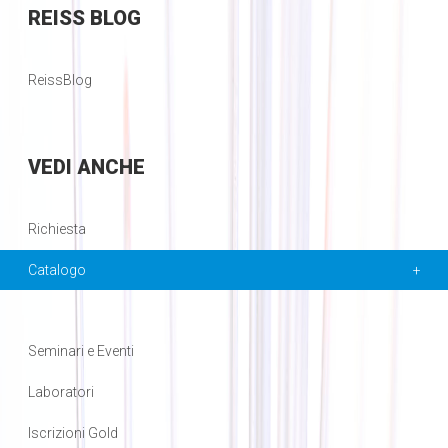
REISS
BLOG
ReissBlog
VEDI
ANCHE
Richiesta
Catalogo
Seminari e Eventi
Laboratori
Iscrizioni Gold