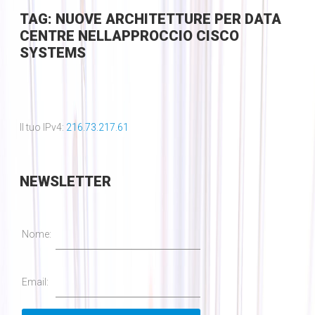
TAG: NUOVE ARCHITETTURE PER DATA
CENTRE NELLAPPROCCIO CISCO
SYSTEMS
Il tuo IPv4:
216.73.217.61
NEWSLETTER
Nome:
Email: