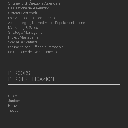
Strumenti di Direzione Aziendale
La Gestione delle Relazioni
Sistemi Gestionali
Lo Sviluppo della Leadership
Aspetti Legali, Normativi e di Regolamentazione
Marketing & Sales
Strategic Management
Project Management
Scenari e Contesti
Strumenti per l'Efficacia Personale
La Gestione del Cambiamento
PERCORSI
PER CERTIFICAZIONI
Cisco
Juniper
Huawei
Tiesse