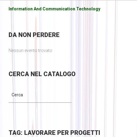
Information And Communication Technology
DA
NON PERDERE
Nessun evento trovato
CERCA
NEL CATALOGO
TAG: LAVORARE PER PROGETTI