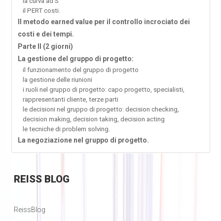
la curva ad S
il PERT costi.
Il metodo earned value per il controllo incrociato dei
costi e dei tempi.
Parte II (2 giorni)
La gestione del gruppo di progetto:
il funzionamento del gruppo di progetto
la gestione delle riunioni
i ruoli nel gruppo di progetto: capo progetto, specialisti,
rappresentanti cliente, terze parti
le decisioni nel gruppo di progetto: decision checking,
decision making, decision taking, decision acting
le tecniche di problem solving.
La negoziazione nel gruppo di progetto.
REISS
BLOG
ReissBlog