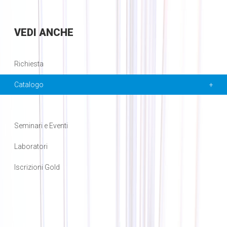
VEDI
ANCHE
Richiesta
Catalogo
Seminari e Eventi
Laboratori
Iscrizioni Gold