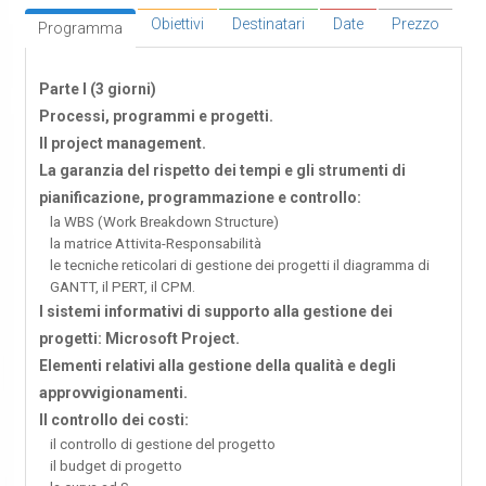
Obiettivi
Destinatari
Date
Prezzo
Programma
Parte I (3 giorni)
Processi, programmi e progetti.
Il project management.
La garanzia del rispetto dei tempi e gli strumenti di
pianificazione, programmazione e controllo:
la WBS (Work Breakdown Structure)
la matrice Attivita-Responsabilità
le tecniche reticolari di gestione dei progetti il diagramma di
GANTT, il PERT, il CPM.
I sistemi informativi di supporto alla gestione dei
progetti: Microsoft Project.
Elementi relativi alla gestione della qualità e degli
approvvigionamenti.
Il controllo dei costi:
il controllo di gestione del progetto
il budget di progetto