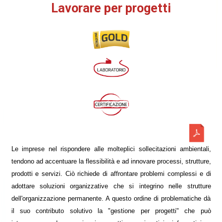
Lavorare per progetti
Le imprese nel rispondere alle molteplici sollecitazioni ambientali,
tendono ad accentuare la flessibilità e ad innovare processi, strutture,
prodotti e servizi. Ciò richiede di affrontare problemi complessi e di
adottare soluzioni organizzative che si integrino nelle strutture
dell'organizzazione permanente. A questo ordine di problematiche dà
il suo contributo solutivo la "gestione per progetti" che può