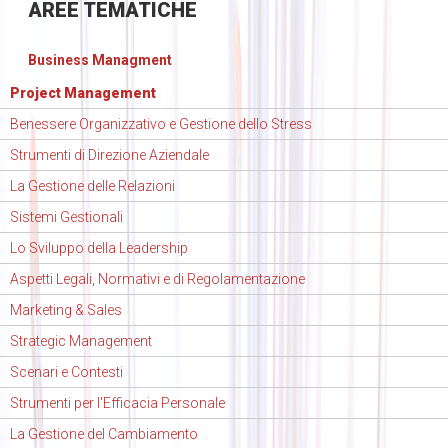
AREE
TEMATICHE
Business Managment
Project Management
Benessere Organizzativo e Gestione dello Stress
Strumenti di Direzione Aziendale
La Gestione delle Relazioni
Sistemi Gestionali
Lo Sviluppo della Leadership
Aspetti Legali, Normativi e di Regolamentazione
Marketing & Sales
Strategic Management
Scenari e Contesti
Strumenti per l'Efficacia Personale
La Gestione del Cambiamento