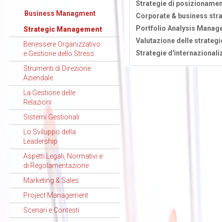
Strategie di posizionamen
Business Managment
Corporate & business stra
Portfolio Analysis Manag
Strategic Management
Valutazione delle strategi
Benessere Organizzativo
Strategie d'internazionali
e Gestione dello Stress
Strumenti di Direzione
Aziendale
La Gestione delle
Relazioni
Sistemi Gestionali
Lo Sviluppo della
Leadership
Aspetti Legali, Normativi e
di Regolamentazione
Marketing & Sales
Project Management
Scenari e Contesti