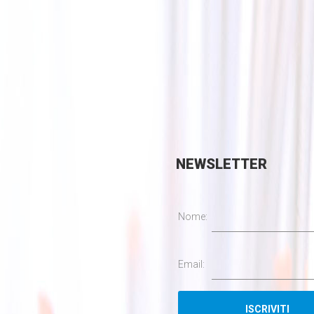
NEWSLETTER
Nome:
Email: