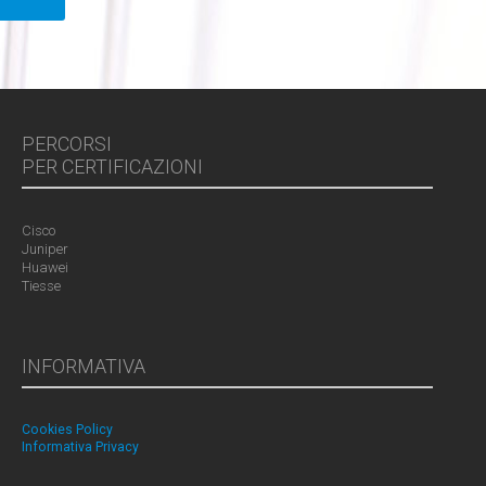
PERCORSI
PER CERTIFICAZIONI
Cisco
Juniper
Huawei
Tiesse
INFORMATIVA
Cookies Policy
Informativa Privacy