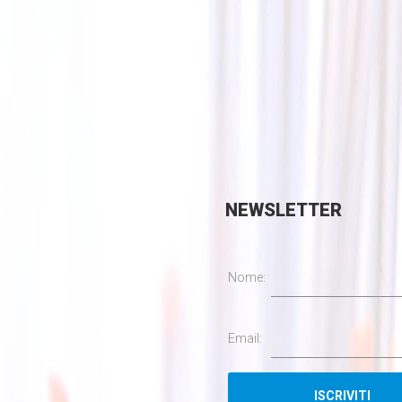
NEWSLETTER
Nome:
Email: