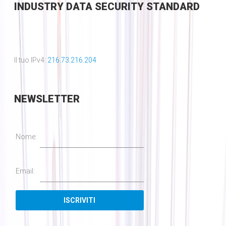
INDUSTRY DATA SECURITY STANDARD
Il tuo IPv4:
216.73.216.204
NEWSLETTER
Nome:
Email: