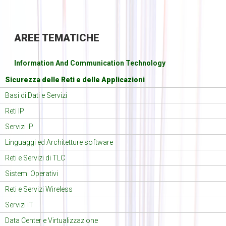
AREE
TEMATICHE
Information And Communication Technology
Sicurezza delle Reti e delle Applicazioni
Basi di Dati e Servizi
Reti IP
Servizi IP
Linguaggi ed Architetture software
Reti e Servizi di TLC
Sistemi Operativi
Reti e Servizi Wireless
Servizi IT
Data Center e Virtualizzazione