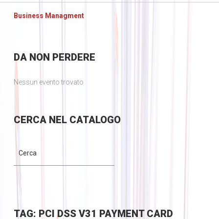
Business Managment
DA
NON PERDERE
Nessun evento trovato
CERCA
NEL CATALOGO
TAG: PCI DSS V31 PAYMENT CARD