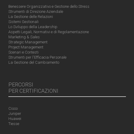
Benessere Organizzativo e Gestione dello Stress
Strumenti di Direzione Aziendale
La Gestione delle Relazioni
Sistemi Gestionali
Lo Sviluppo della Leadership
Aspetti Legali, Normativi e di Regolamentazione
Marketing & Sales
Strategic Management
Project Management
Scenari e Contesti
Strumenti per l'Efficacia Personale
La Gestione del Cambiamento
PERCORSI
PER CERTIFICAZIONI
Cisco
Juniper
Huawei
Tiesse