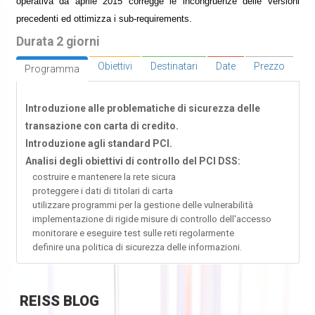
operativa da aprile 2015 corregge le incongruenze delle versioni
precedenti ed ottimizza i sub-requirements.
Durata 2 giorni
Obiettivi
Destinatari
Date
Prezzo
Programma
Introduzione alle problematiche di sicurezza delle
transazione con carta di credito.
Introduzione agli standard PCI.
Analisi degli obiettivi di controllo del PCI DSS:
costruire e mantenere la rete sicura
proteggere i dati di titolari di carta
utilizzare programmi per la gestione delle vulnerabilità
implementazione di rigide misure di controllo dell'accesso
monitorare e eseguire test sulle reti regolarmente
definire una politica di sicurezza delle informazioni.
REISS
BLOG