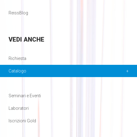
ReissBlog
VEDI
ANCHE
Richiesta
Catalogo
Seminari e Eventi
Laboratori
Iscrizioni Gold