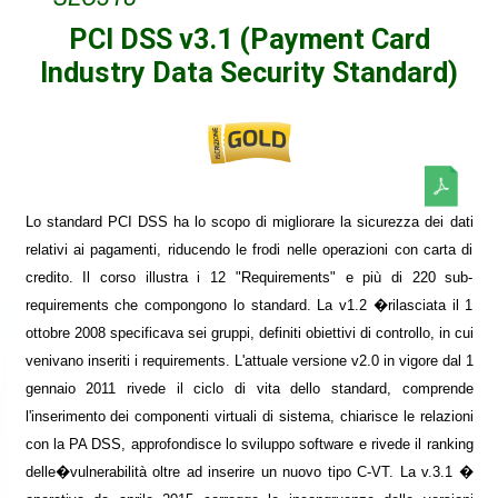
PCI DSS v3.1 (Payment Card
Industry Data Security Standard)
Lo standard PCI DSS ha lo scopo di migliorare la sicurezza dei dati
relativi ai pagamenti, riducendo le frodi nelle operazioni con carta di
credito. Il corso illustra i 12 "Requirements" e più di 220 sub-
requirements che compongono lo standard. La v1.2 �rilasciata il 1
ottobre 2008 specificava sei gruppi, definiti obiettivi di controllo, in cui
venivano inseriti i requirements. L'attuale versione v2.0 in vigore dal 1
gennaio 2011 rivede il ciclo di vita dello standard, comprende
l'inserimento dei componenti virtuali di sistema, chiarisce le relazioni
con la PA DSS, approfondisce lo sviluppo software e rivede il ranking
delle�vulnerabilità oltre ad inserire un nuovo tipo C-VT. La v.3.1 �