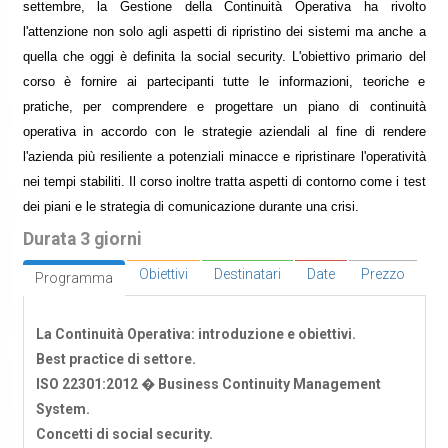
settembre, la Gestione della Continuità Operativa ha rivolto
l'attenzione non solo agli aspetti di ripristino dei sistemi ma anche a
quella che oggi è definita la social security. L'obiettivo primario del
corso è fornire ai partecipanti tutte le informazioni, teoriche e
pratiche, per comprendere e progettare un piano di continuità
operativa in accordo con le strategie aziendali al fine di rendere
l'azienda più resiliente a potenziali minacce e ripristinare l'operatività
nei tempi stabiliti. Il corso inoltre tratta aspetti di contorno come i test
dei piani e le strategia di comunicazione durante una crisi.
Durata 3 giorni
Obiettivi
Destinatari
Date
Prezzo
Programma
La Continuità Operativa: introduzione e obiettivi.
Best practice di settore.
ISO 22301:2012 � Business Continuity Management
System.
Concetti di social security.