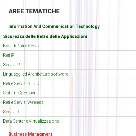
AREE
TEMATICHE
Information And Communication Technology
Sicurezza delle Reti e delle Applicazioni
Basi di Dati e Servizi
Reti IP
Servizi IP
Linguaggi ed Architetture software
Reti e Servizi di TLC
Sistemi Operativi
Reti e Servizi Wireless
Servizi IT
Data Center e Virtualizzazione
Business Managment