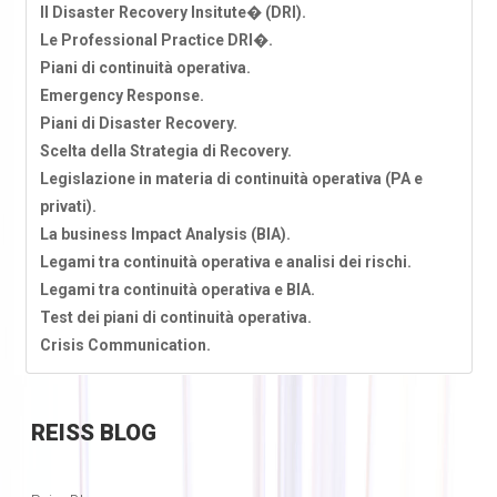
Il Disaster Recovery Insitute� (DRI).
Le Professional Practice DRI�.
Piani di continuità operativa.
Emergency Response.
Piani di Disaster Recovery.
Scelta della Strategia di Recovery.
Legislazione in materia di continuità operativa (PA e
privati).
La business Impact Analysis (BIA).
Legami tra continuità operativa e analisi dei rischi.
Legami tra continuità operativa e BIA.
Test dei piani di continuità operativa.
Crisis Communication.
REISS
BLOG