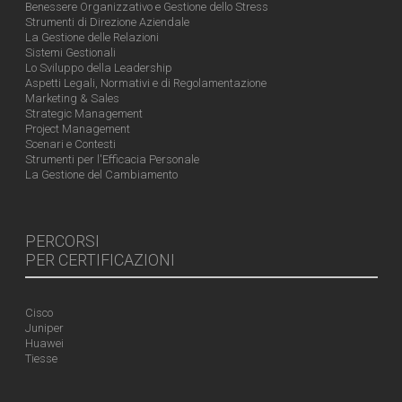
Benessere Organizzativo e Gestione dello Stress
Strumenti di Direzione Aziendale
La Gestione delle Relazioni
Sistemi Gestionali
Lo Sviluppo della Leadership
Aspetti Legali, Normativi e di Regolamentazione
Marketing & Sales
Strategic Management
Project Management
Scenari e Contesti
Strumenti per l'Efficacia Personale
La Gestione del Cambiamento
PERCORSI
PER CERTIFICAZIONI
Cisco
Juniper
Huawei
Tiesse