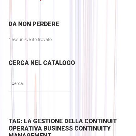
DA
NON PERDERE
Nessun evento trovato
CERCA
NEL CATALOGO
TAG: LA GESTIONE DELLA CONTINUIT
OPERATIVA BUSINESS CONTINUITY
MANAGEMENT