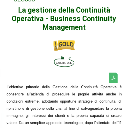
La gestione della Continuità
Operativa - Business Continuity
Management
L'obiettivo primario della Gestione della Continuità Operativa è
consentire all'azienda di proseguire le proprie attività anche in
condizioni estreme, adottando opportune strategie di continuità, di
ripristino e di gestione della crisi al fine di salvaguardare la propria
immagine, gli interessi dei clienti e la propria capacità di creare
valore. Da un semplice approccio tecnologico, dopo l'attentato dell'11