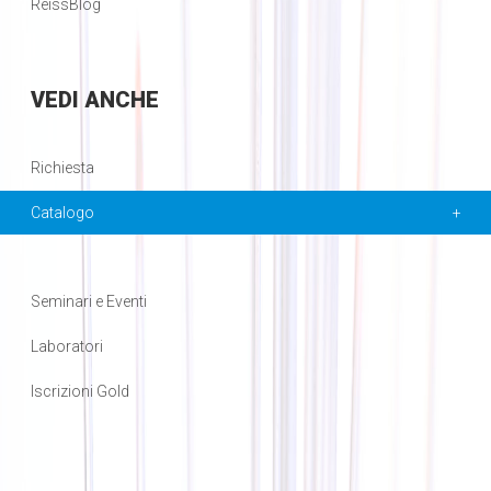
ReissBlog
VEDI
ANCHE
Richiesta
Catalogo
Seminari e Eventi
Laboratori
Iscrizioni Gold