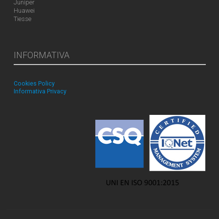
Juniper
Huawei
Tiesse
INFORMATIVA
Cookies Policy
Informativa Privacy