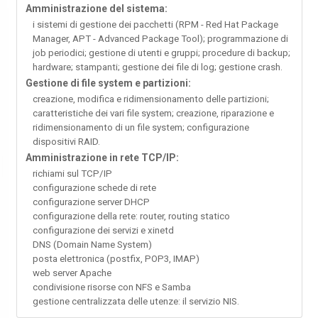
Amministrazione del sistema:
i sistemi di gestione dei pacchetti (RPM - Red Hat Package
Manager, APT - Advanced Package Tool); programmazione di
job periodici; gestione di utenti e gruppi; procedure di backup;
hardware; stampanti; gestione dei file di log; gestione crash.
Gestione di file system e partizioni:
creazione, modifica e ridimensionamento delle partizioni;
caratteristiche dei vari file system; creazione, riparazione e
ridimensionamento di un file system; configurazione
dispositivi RAID.
Amministrazione in rete TCP/IP:
richiami sul TCP/IP
configurazione schede di rete
configurazione server DHCP
configurazione della rete: router, routing statico
configurazione dei servizi e xinetd
DNS (Domain Name System)
posta elettronica (postfix, POP3, IMAP)
web server Apache
condivisione risorse con NFS e Samba
gestione centralizzata delle utenze: il servizio NIS.