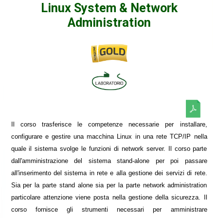
Linux System & Network
Administration
Il corso trasferisce le competenze necessarie per installare,
configurare e gestire una macchina Linux in una rete TCP/IP nella
quale il sistema svolge le funzioni di network server. Il corso parte
dall'amministrazione del sistema stand-alone per poi passare
all'inserimento del sistema in rete e alla gestione dei servizi di rete.
Sia per la parte stand alone sia per la parte network administration
particolare attenzione viene posta nella gestione della sicurezza. Il
corso fornisce gli strumenti necessari per amministrare