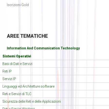
Iscrizioni Gold
AREE
TEMATICHE
Information And Communication Technology
Sistemi Operativi
Basi di Dati e Servizi
Reti IP
Servizi IP
Linguaggi ed Architetture software
Reti e Servizi di TLC
Sicurezza delle Reti e delle Applicazioni