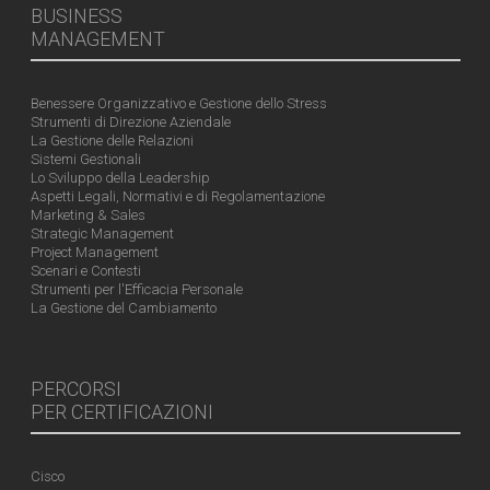
BUSINESS
MANAGEMENT
Benessere Organizzativo e Gestione dello Stress
Strumenti di Direzione Aziendale
La Gestione delle Relazioni
Sistemi Gestionali
Lo Sviluppo della Leadership
Aspetti Legali, Normativi e di Regolamentazione
Marketing & Sales
Strategic Management
Project Management
Scenari e Contesti
Strumenti per l'Efficacia Personale
La Gestione del Cambiamento
PERCORSI
PER CERTIFICAZIONI
Cisco