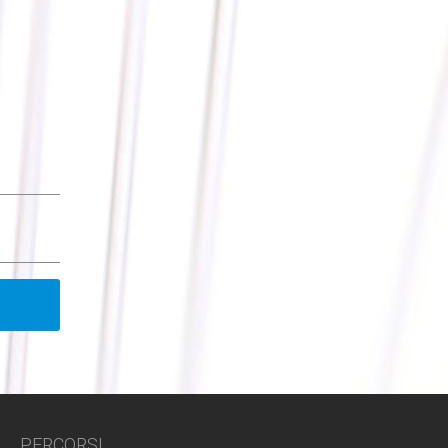
PERCORSI