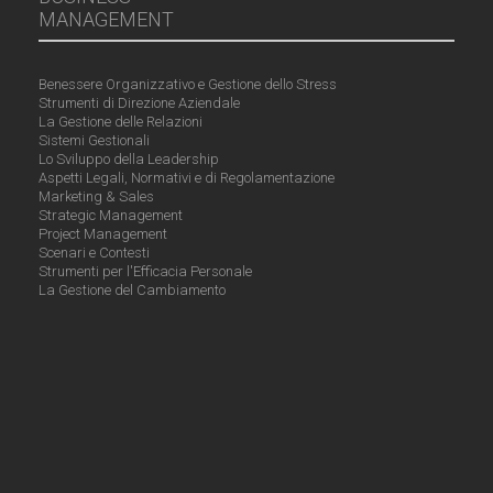
MANAGEMENT
Benessere Organizzativo e Gestione dello Stress
Strumenti di Direzione Aziendale
La Gestione delle Relazioni
Sistemi Gestionali
Lo Sviluppo della Leadership
Aspetti Legali, Normativi e di Regolamentazione
Marketing & Sales
Strategic Management
Project Management
Scenari e Contesti
Strumenti per l'Efficacia Personale
La Gestione del Cambiamento