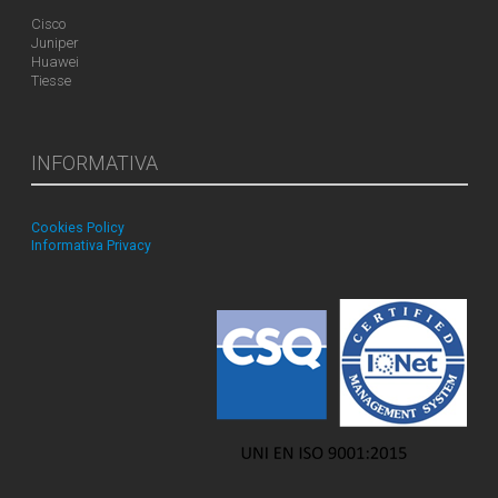
Cisco
Juniper
Huawei
Tiesse
INFORMATIVA
Cookies Policy
Informativa Privacy