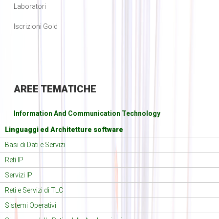
Laboratori
Iscrizioni Gold
AREE
TEMATICHE
Information And Communication Technology
Linguaggi ed Architetture software
Basi di Dati e Servizi
Reti IP
Servizi IP
Reti e Servizi di TLC
Sistemi Operativi