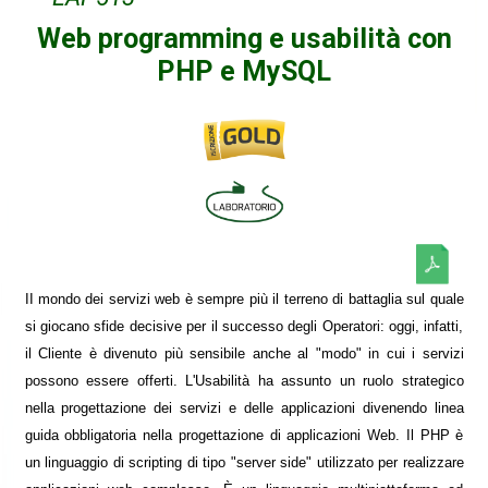
Web programming e usabilità con
PHP e MySQL
II mondo dei servizi web è sempre più il terreno di battaglia sul quale
si giocano sfide decisive per il successo degli Operatori: oggi, infatti,
il Cliente è divenuto più sensibile anche al "modo" in cui i servizi
possono essere offerti. L'Usabilità ha assunto un ruolo strategico
nella progettazione dei servizi e delle applicazioni divenendo linea
guida obbligatoria nella progettazione di applicazioni Web. Il PHP è
un linguaggio di scripting di tipo "server side" utilizzato per realizzare