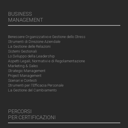
BUSINESS
MANAGEMENT
Benessere Organizzativo e Gestione dello Stress
Strumenti di Direzione Aziendale
La Gestione delle Relazioni
Sistemi Gestionali
Lo Sviluppo della Leadership
Aspetti Legali, Normativi e di Regolamentazione
Marketing & Sales
Strategic Management
Project Management
Scenari e Contesti
Strumenti per l'Efficacia Personale
La Gestione del Cambiamento
PERCORSI
PER CERTIFICAZIONI