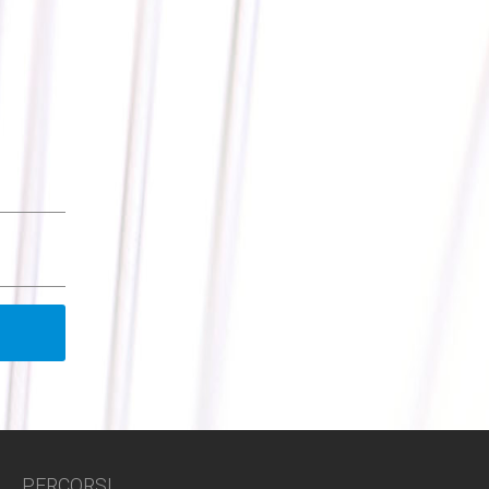
PERCORSI