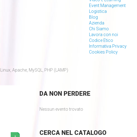
Event Management
Logistica
Blog
Azienda
Chi Siamo
Lavora con noi
Codice Etico
Informativa Privacy
Cookies Policy
Linux, Apache, MySQL, PHP (LAMP)
DA
NON PERDERE
Nessun evento trovato
CERCA
NEL CATALOGO