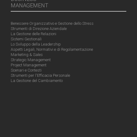
MANAGEMENT
Benessere Organizzativo e Gestione dello Stress
Strumenti di Direzione Aziendale
La Gestione delle Relazioni
Sistemi Gestionali
Lo Sviluppo della Leadership
Aspetti Legali, Normativi e di Regolamentazione
Marketing & Sales
Strategic Management
Project Management
Scenari e Contesti
Strumenti per l'Efficacia Personale
La Gestione del Cambiamento