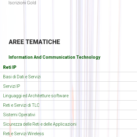
Iscrizioni Gold
AREE
TEMATICHE
Information And Communication Technology
Reti IP
Basi di Dati e Servizi
Servizi IP
Linguaggi ed Architetture software
Reti e Servizi di TLC
Sistemi Operativi
Sicurezza delle Reti e delle Applicazioni
Reti e Servizi Wireless