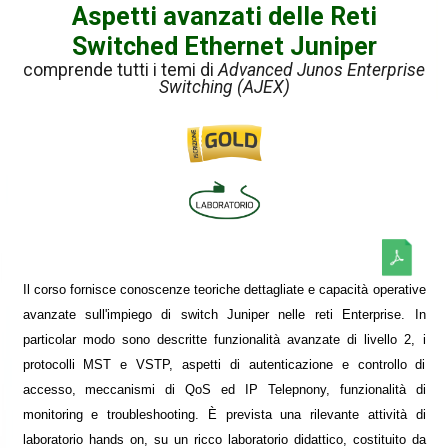
Aspetti avanzati delle Reti
Switched Ethernet Juniper
comprende tutti i temi di
Advanced Junos Enterprise
Switching (AJEX)
Il corso fornisce conoscenze teoriche dettagliate e capacità operative
avanzate sull'impiego di switch Juniper nelle reti Enterprise. In
particolar modo sono descritte funzionalità avanzate di livello 2, i
protocolli MST e VSTP, aspetti di autenticazione e controllo di
accesso, meccanismi di QoS ed IP Telepnony, funzionalità di
monitoring e troubleshooting. È prevista una rilevante attività di
laboratorio hands on, su un ricco laboratorio didattico, costituito da