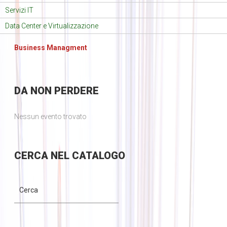
Servizi IT
Data Center e Virtualizzazione
Business Managment
DA
NON PERDERE
Nessun evento trovato
CERCA
NEL CATALOGO