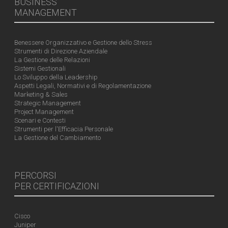
BUSINESS
MANAGEMENT
Benessere Organizzativo e Gestione dello Stress
Strumenti di Direzione Aziendale
La Gestione delle Relazioni
Sistemi Gestionali
Lo Sviluppo della Leadership
Aspetti Legali, Normativi e di Regolamentazione
Marketing & Sales
Strategic Management
Project Management
Scenari e Contesti
Strumenti per l'Efficacia Personale
La Gestione del Cambiamento
PERCORSI
PER CERTIFICAZIONI
Cisco
Juniper