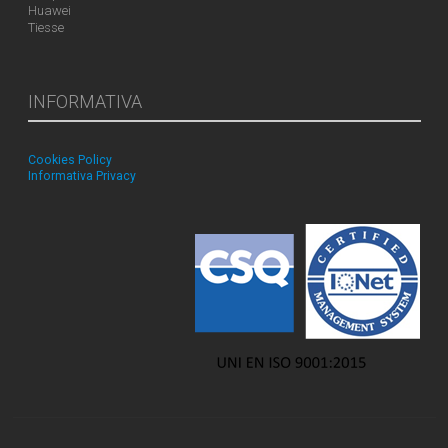
Huawei
Tiesse
INFORMATIVA
Cookies Policy
Informativa Privacy