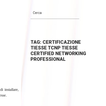
TAG: CERTIFICAZIONE
TIESSE TCNP TIESSE
CERTIFIED NETWORKING
PROFESSIONAL
i installare,
esse.