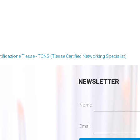
rtificazione Tiesse - TCNS (Tiesse Certified Networking Specialist)
NEWSLETTER
Nome:
Email: