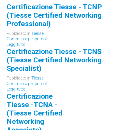
Certificazione Tiesse - TCNP
(Tiesse Certified Networking
Professional)
Pubblicato in
Tiesse
Commenta per primo!
Leggi tutto...
Certificazione Tiesse - TCNS
(Tiesse Certified Networking
Specialist)
Pubblicato in
Tiesse
Commenta per primo!
Leggi tutto...
Certificazione
Tiesse -TCNA -
(Tiesse Certified
Networking
Associate)