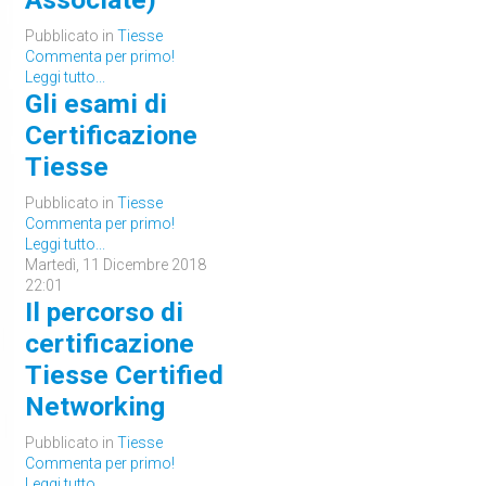
Pubblicato in
Tiesse
Commenta per primo!
Leggi tutto...
Gli esami di
Certificazione
Tiesse
Pubblicato in
Tiesse
Commenta per primo!
Leggi tutto...
Martedì, 11 Dicembre 2018
22:01
Il percorso di
certificazione
Tiesse Certified
Networking
Pubblicato in
Tiesse
Commenta per primo!
Leggi tutto...