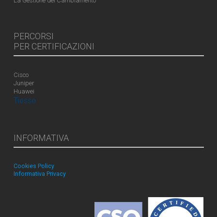
La Gestione del Cambiamento
PERCORSI
PER CERTIFICAZIONI
Cisco
Juniper
Huawei
Tiesse
INFORMATIVA
Cookies Policy
Informativa Privacy