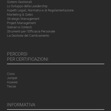
Sistemi Gestionali
Lo Sviluppo della Leadership
Aspetti Legali, Normativi e di Regolamentazione
Marketing & Sales
Strategic Management
Project Management
Scenari e Contesti
Strumenti per l'Efficacia Personale
La Gestione del Cambiamento
PERCORSI
PER CERTIFICAZIONI
Cisco
Juniper
Huawei
Tiesse
INFORMATIVA