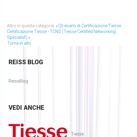
Altro in questa categoria:
« Gli esami di Certificazione Tiesse
Certificazione Tiesse - TCNS (Tiesse Certified Networking
Specialist) »
Torna in alto
REISS
BLOG
ReissBlog
VEDI
ANCHE
Tiesse