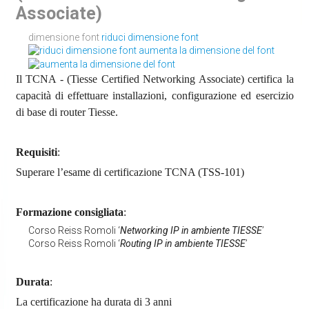
Associate)
dimensione font
riduci dimensione font
aumenta la dimensione del font
Il TCNA - (Tiesse Certified Networking Associate) certifica la
capacità di effettuare installazioni, configurazione ed esercizio
di base di router Tiesse.
Requisiti
:
Superare l’esame di certificazione TCNA (TSS-101)
Formazione consigliata
:
Corso Reiss Romoli ‘
Networking IP in ambiente TIESSE
’
Corso Reiss Romoli ‘
Routing IP in ambiente TIESSE
’
Durata
:
La certificazione ha durata di 3 anni