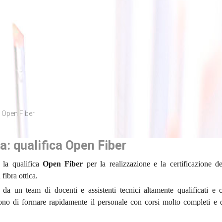
a Open Fiber
ca: qualifica Open Fiber
 la qualifica
Open Fiber
per la realizzazione e la certificazione de
fibra ottica.
 da un team di docenti e assistenti tecnici altamente qualificati e 
tono di formare rapidamente il personale con corsi molto completi e 