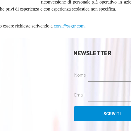
riconversione di personale già operativo in azie
e privi di esperienza e con esperienza scolastica non specifica.
o essere richieste scrivendo a
corsi@ssgrr.com
.
NEWSLETTER
Nome:
Email: