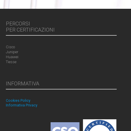
PERCORSI
PER CERTIFICAZIONI
Cisco
Juniper
Huawei
Tiesse
INFORMATIVA
Cookies Policy
Informativa Privacy