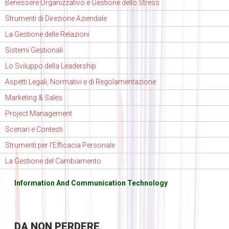
Benessere Organizzativo e Gestione dello Stress
Strumenti di Direzione Aziendale
La Gestione delle Relazioni
Sistemi Gestionali
Lo Sviluppo della Leadership
Aspetti Legali, Normativi e di Regolamentazione
Marketing & Sales
Project Management
Scenari e Contesti
Strumenti per l'Efficacia Personale
La Gestione del Cambiamento
Information And Communication Technology
DA
NON PERDERE