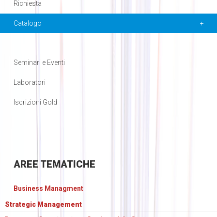
Richiesta
Catalogo
Seminari e Eventi
Laboratori
Iscrizioni Gold
AREE
TEMATICHE
Business Managment
Strategic Management