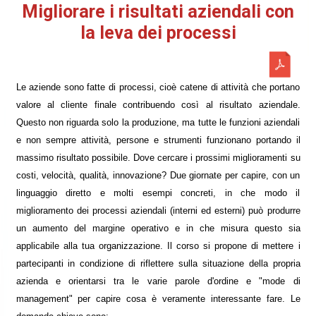
Migliorare i risultati aziendali con
la leva dei processi
Le aziende sono fatte di processi, cioè catene di attività che portano
valore al cliente finale contribuendo così al risultato aziendale.
Questo non riguarda solo la produzione, ma tutte le funzioni aziendali
e non sempre attività, persone e strumenti funzionano portando il
massimo risultato possibile. Dove cercare i prossimi miglioramenti su
costi, velocità, qualità, innovazione? Due giornate per capire, con un
linguaggio diretto e molti esempi concreti, in che modo il
miglioramento dei processi aziendali (interni ed esterni) può produrre
un aumento del margine operativo e in che misura questo sia
applicabile alla tua organizzazione. Il corso si propone di mettere i
partecipanti in condizione di riflettere sulla situazione della propria
azienda e orientarsi tra le varie parole d'ordine e "mode di
management" per capire cosa è veramente interessante fare. Le