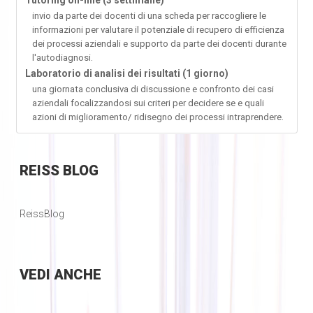
Tutoring on-line (3 settimane)
invio da parte dei docenti di una scheda per raccogliere le
informazioni per valutare il potenziale di recupero di efficienza
dei processi aziendali e supporto da parte dei docenti durante
l'autodiagnosi.
Laboratorio di analisi dei risultati (1 giorno)
una giornata conclusiva di discussione e confronto dei casi
aziendali focalizzandosi sui criteri per decidere se e quali
azioni di miglioramento/ ridisegno dei processi intraprendere.
REISS
BLOG
ReissBlog
VEDI
ANCHE