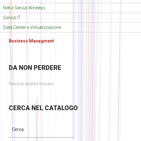
Reti e Servizi Wireless
Servizi IT
Data Center e Virtualizzazione
Business Managment
DA
NON PERDERE
Nessun evento trovato
CERCA
NEL CATALOGO