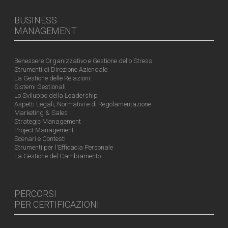
BUSINESS
MANAGEMENT
Benessere Organizzativo e Gestione dello Stress
Strumenti di Direzione Aziendale
La Gestione delle Relazioni
Sistemi Gestionali
Lo Sviluppo della Leadership
Aspetti Legali, Normativi e di Regolamentazione
Marketing & Sales
Strategic Management
Project Management
Scenari e Contesti
Strumenti per l'Efficacia Personale
La Gestione del Cambiamento
PERCORSI
PER CERTIFICAZIONI