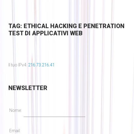
TAG: ETHICAL HACKING E PENETRATION
TEST DI APPLICATIVI WEB
Il tuo IPv4:
216.73.216.41
NEWSLETTER
Nome:
Email: