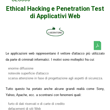
Ethical Hacking e Penetration Test
di Applicativi Web
Le applicazioni web rappresentano il vettore d'attacco più utilizzato
da parte di criminali informatici. I motivi sono molteplici fra cui:
enorme diffusione
notevole superficie d'attacco
scarsa attenzione in fase di progettazione agli aspetti di sicurezza.
Tutto questo ha portato anche alcune grandi realtà come Sony,
Yahoo, Apache, ecc. a scontrarsi con fenomeni quali:
furto di dati riservati e di carte di credito
defacement di siti Web