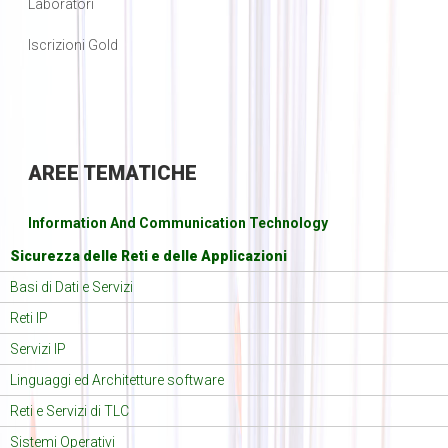
Laboratori
Iscrizioni Gold
AREE
TEMATICHE
Information And Communication Technology
Sicurezza delle Reti e delle Applicazioni
Basi di Dati e Servizi
Reti IP
Servizi IP
Linguaggi ed Architetture software
Reti e Servizi di TLC
Sistemi Operativi