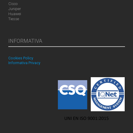
Cisco
Juniper
Huawei
Tiesse
INFORMATIVA
Cookies Policy
Informativa Privacy