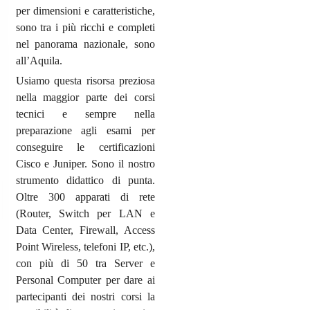
per dimensioni e caratteristiche,
sono tra i più ricchi e completi
nel panorama nazionale, sono
all’Aquila.
Usiamo questa risorsa preziosa
nella maggior parte dei corsi
tecnici e sempre nella
preparazione agli esami per
conseguire le certificazioni
Cisco e Juniper. Sono il nostro
strumento didattico di punta.
Oltre 300 apparati di rete
(Router, Switch per LAN e
Data Center, Firewall, Access
Point Wireless, telefoni IP, etc.),
con più di 50 tra Server e
Personal Computer per dare ai
partecipanti dei nostri corsi la