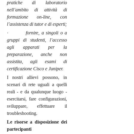
pratiche di laboratorio
nell’ambito di attività di
formazione on-line, con
l’assistenza di tutor e di esperti;
·
fornire, a singoli o a
gruppi di studenti, l’accesso
agli apparati per la
preparazione, anche non
assistita, agli esami di
certificazione Cisco e Juniper.
I nostri allievi possono, in
scenari di rete uguali a quelli
reali - e da qualunque luogo -
esercitarsi, fare configurazioni,
sviluppare, effettuare il
troubleshooting.
Le risorse a disposizione dei
partecipanti