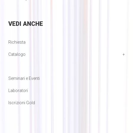
VEDI
ANCHE
Richiesta
Catalogo
Seminari e Eventi
Laboratori
Iscrizioni Gold