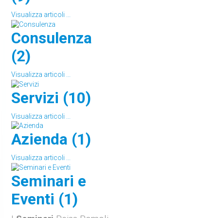
Visualizza articoli ...
Consulenza
(2)
Visualizza articoli ...
Servizi (10)
Visualizza articoli ...
Azienda (1)
Visualizza articoli ...
Seminari e
Eventi (1)