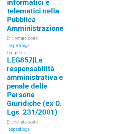
informatici e
telematici nella
Pubblica
Amministrazione
Etichettato sotto
aspetti legali
Leggi tutto...
LEG857|La
responsabilità
amministrativa e
penale delle
Persone
Giuridiche (ex D.
Lgs. 231/2001)
Etichettato sotto
aspetti legali