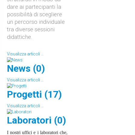
dare ai partecipanti la
possibilità di scegliere
un percorso individuale
tra diverse sessioni
didattiche.
Visualizza articoli ...
News (0)
Visualizza articoli ...
Progetti (17)
Visualizza articoli ...
Laboratori (0)
I nostri uffici e i laboratori che,