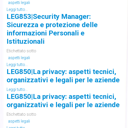
aspetti legali
Leggi tutto...
LEG853|Security Manager:
Sicurezza e protezione delle
informazioni Personali e
Istituzionali
Etichettato sotto
aspetti legali
Leggi tutto...
LEG850|La privacy: aspetti tecnici,
organizzativi e legali per le aziende
Leggi tutto...
LEG850|La privacy: aspetti tecnici,
organizzativi e legali per le aziende
Etichettato sotto
aspetti legali