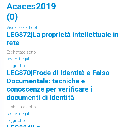
Acaces2019
(0)
Visualizza articoli ...
LEG872|La proprietà intellettuale in
rete
Etichettato sotto
aspetti legali
Leggi tutto...
LEG870|Frode di Identità e Falso
Documentale: tecniche e
conoscenze per verificare i
documenti di identità
Etichettato sotto
aspetti legali
Leggi tutto...