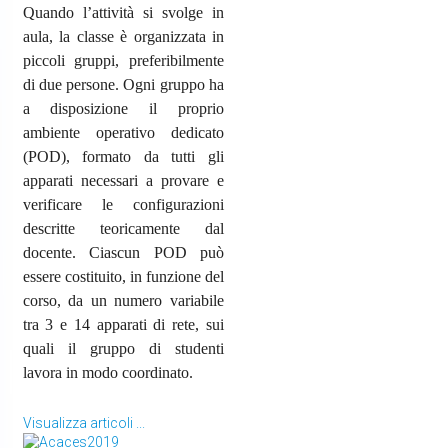
Quando l’attività si svolge in
aula, la classe è organizzata in
piccoli gruppi, preferibilmente
di due persone. Ogni gruppo ha
a disposizione il proprio
ambiente operativo dedicato
(POD), formato da tutti gli
apparati necessari a provare e
verificare le configurazioni
descritte teoricamente dal
docente. Ciascun POD può
essere costituito, in funzione del
corso, da un numero variabile
tra 3 e 14 apparati di rete, sui
quali il gruppo di studenti
lavora in modo coordinato.
Visualizza articoli ...