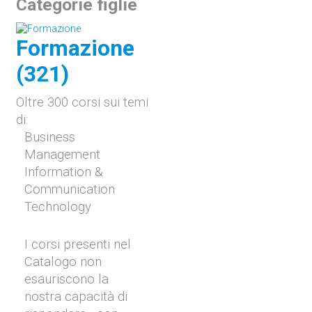
Categorie figlie
Formazione
(321)
Oltre 300 corsi sui temi
di:
Business
Management
Information &
Communication
Technology
I corsi presenti nel
Catalogo non
esauriscono la
nostra capacità di