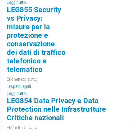
Leggi tutto...
LEG855|Security
vs Privacy:
misure per la
protezione e
conservazione
dei dati di traffico
telefonico e
telematico
Etichettato sotto
aspetti legali
Leggi tutto...
LEG854|Data Privacy e Data
Protection nelle Infrastrutture
Critiche nazionali
Etichettato sotto