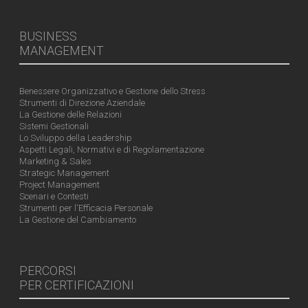
BUSINESS
MANAGEMENT
Benessere Organizzativo e Gestione dello Stress
Strumenti di Direzione Aziendale
La Gestione delle Relazioni
Sistemi Gestionali
Lo Sviluppo della Leadership
Aspetti Legali, Normativi e di Regolamentazione
Marketing & Sales
Strategic Management
Project Management
Scenari e Contesti
Strumenti per l'Efficacia Personale
La Gestione del Cambiamento
PERCORSI
PER CERTIFICAZIONI