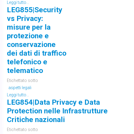
Leggi tutto...
LEG855|Security
vs Privacy:
misure per la
protezione e
conservazione
dei dati di traffico
telefonico e
telematico
Etichettato sotto
aspetti legali
Leggi tutto...
LEG854|Data Privacy e Data
Protection nelle Infrastrutture
Critiche nazionali
Etichettato sotto