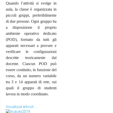
Quando l’attività si svolge in
aula, la classe è organizzata in
piccoli gruppi, preferibilmente
di due persone. Ogni gruppo ha
a disposizione il proprio
ambiente operativo dedicato
(POD), formato da tutti gli
apparati necessari a provare e
verificare le configurazioni
descritte teoricamente dal
docente. Ciascun POD può
essere costituito, in funzione del
corso, da un numero variabile
tra 3 e 14 apparati di rete, sui
quali il gruppo di studenti
lavora in modo coordinato.
Visualizza articoli ...