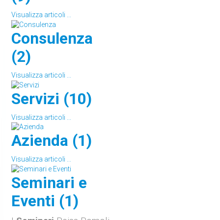
Visualizza articoli ...
Consulenza
(2)
Visualizza articoli ...
Servizi (10)
Visualizza articoli ...
Azienda (1)
Visualizza articoli ...
Seminari e
Eventi (1)