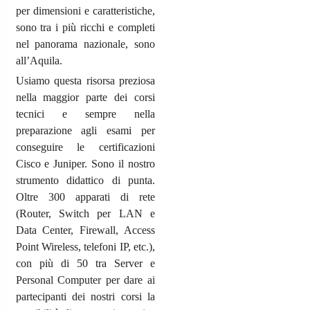
per dimensioni e caratteristiche,
sono tra i più ricchi e completi
nel panorama nazionale, sono
all’Aquila.
Usiamo questa risorsa preziosa
nella maggior parte dei corsi
tecnici e sempre nella
preparazione agli esami per
conseguire le certificazioni
Cisco e Juniper. Sono il nostro
strumento didattico di punta.
Oltre 300 apparati di rete
(Router, Switch per LAN e
Data Center, Firewall, Access
Point Wireless, telefoni IP, etc.),
con più di 50 tra Server e
Personal Computer per dare ai
partecipanti dei nostri corsi la