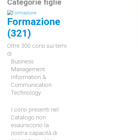
Categorie figlie
Formazione
(321)
Oltre 300 corsi sui temi
di:
Business
Management
Information &
Communication
Technology
I corsi presenti nel
Catalogo non
esauriscono la
nostra capacità di