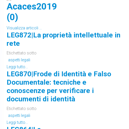
Acaces2019
(0)
Visualizza articoli ...
LEG872|La proprietà intellettuale in
rete
Etichettato sotto
aspetti legali
Leggi tutto...
LEG870|Frode di Identità e Falso
Documentale: tecniche e
conoscenze per verificare i
documenti di identità
Etichettato sotto
aspetti legali
Leggi tutto...