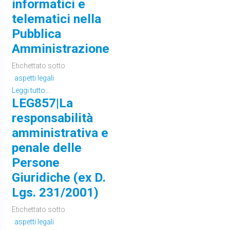
informatici e
telematici nella
Pubblica
Amministrazione
Etichettato sotto
aspetti legali
Leggi tutto...
LEG857|La
responsabilità
amministrativa e
penale delle
Persone
Giuridiche (ex D.
Lgs. 231/2001)
Etichettato sotto
aspetti legali