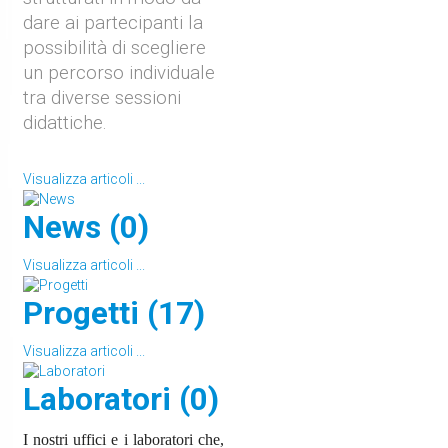
dare ai partecipanti la
possibilità di scegliere
un percorso individuale
tra diverse sessioni
didattiche.
Visualizza articoli ...
News (0)
Visualizza articoli ...
Progetti (17)
Visualizza articoli ...
Laboratori (0)
I nostri uffici e i laboratori che,