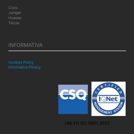
Cisco
Juniper
Huawei
Tiesse
INFORMATIVA
Cookies Policy
Informativa Privacy