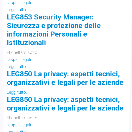
aspetti legali
Leggi tutto...
LEG853|Security Manager:
Sicurezza e protezione delle
informazioni Personali e
Istituzionali
Etichettato sotto
aspetti legali
Leggi tutto...
LEG850|La privacy: aspetti tecnici,
organizzativi e legali per le aziende
Leggi tutto...
LEG850|La privacy: aspetti tecnici,
organizzativi e legali per le aziende
Etichettato sotto
aspetti legali