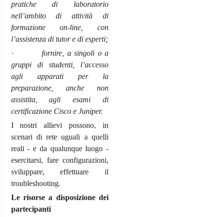
pratiche di laboratorio
nell’ambito di attività di
formazione on-line, con
l’assistenza di tutor e di esperti;
·
fornire, a singoli o a
gruppi di studenti, l’accesso
agli apparati per la
preparazione, anche non
assistita, agli esami di
certificazione Cisco e Juniper.
I nostri allievi possono, in
scenari di rete uguali a quelli
reali - e da qualunque luogo -
esercitarsi, fare configurazioni,
sviluppare, effettuare il
troubleshooting.
Le risorse a disposizione dei
partecipanti